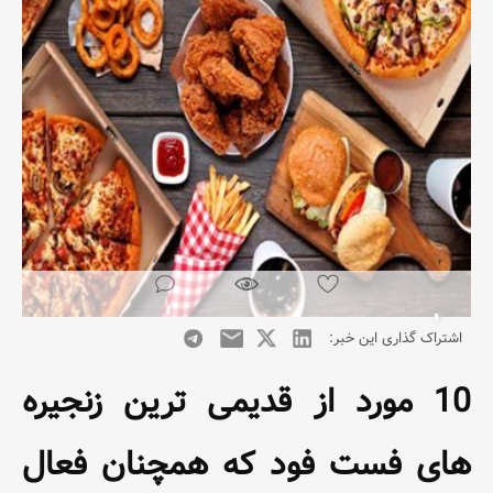
اشتراک گذاری این خبر:
10 مورد از قدیمی ترین زنجیره
های فست فود که همچنان فعال