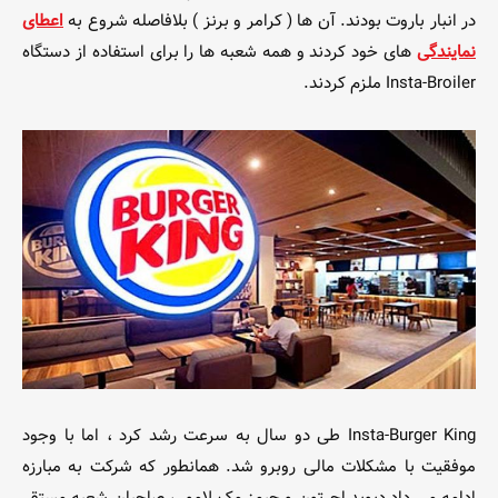
در انبار باروت بودند. آن ها ( کرامر و برنز ) بلافاصله شروع به
اعطای
نمایندگی
های خود کردند و همه شعبه ها را برای استفاده از دستگاه
Insta-Broiler ملزم کردند.
Insta-Burger King طی دو سال به سرعت رشد کرد ، اما با وجود
موفقیت با مشکلات مالی روبرو شد. همانطور که شرکت به مبارزه