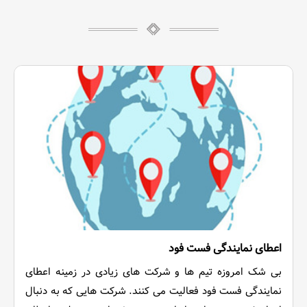
اعطای نمایندگی فست فود
بی شک امروزه تیم ها و شرکت های زیادی در زمینه اعطای
نمایندگی فست فود فعالیت می کنند. شرکت هایی که به دنبال