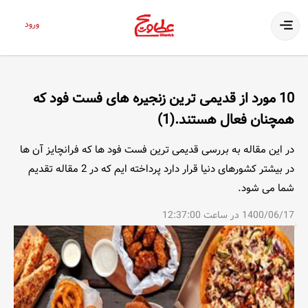
ورود
10 مورد از قدیمی ترین زنجیره های فست فود که
همچنان فعال هستند.(1)
در این مقاله به بررسی قدیمی ترین فست فود ها که فرانچایز آن ها
در بیشتر کشورهای دنیا قرار دارد پرداخته ایم که در 2 مقاله تقدیم
شما می شود.
1400/06/17 در ساعت 12:37:00