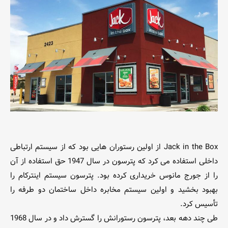
Jack in the Box از اولین رستوران هایی بود که از سیستم ارتباطی
داخلی استفاده می کرد که پترسون در سال 1947 حق استفاده از آن
را از جورج مانوس خریداری کرده بود. پترسون سیستم اینترکام را
بهبود بخشید و اولین سیستم مخابره داخل ساختمان دو طرفه را
تأسیس کرد.
طی چند دهه بعد، پترسون رستورانش را گسترش داد و در سال 1968