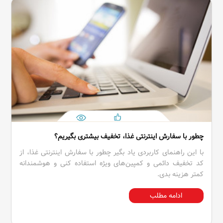
چطور با سفارش اینترنتی غذا، تخفیف بیشتری بگیریم؟
با این راهنمای کاربردی یاد بگیر چطور با سفارش اینترنتی غذا، از
کد تخفیف دائمی و کمپین‌های ویژه استفاده کنی و هوشمندانه
کمتر هزینه بدی.
ادامه مطلب