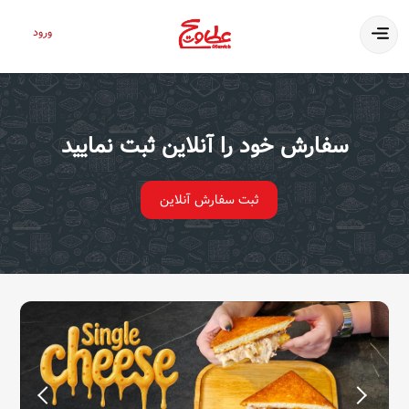
ورود
سفارش خود را آنلاین ثبت نمایید
ثبت سفارش آنلاین
مشاهده بیشتر