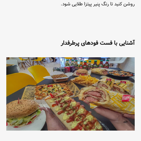
روشن کنید تا رنگ پنیر پیتزا طلایی شود.
آشنایی با
فست فودهای پرطرفدار