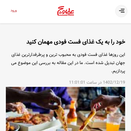
ورود
خود را به یک غذای فست فودی مهمان کنید
این روزها غذای فست فودی به محبوب ترین و پرطرفدارترین غذای
جهان تبدیل شده است. ما در این مقاله به بررسی این موضوع می
پردازیم.
1402/12/19 در ساعت 11:01:01