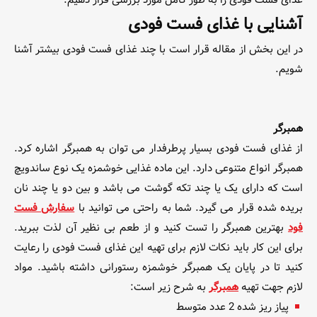
آشنایی با غذای فست فودی
در این بخش از مقاله قرار است با چند غذای فست فودی بیشتر آشنا
شویم.
همبرگر
از غذای فست فودی بسیار پرطرفدار می توان به همبرگر اشاره کرد.
همبرگر انواع متنوعی دارد. این ماده غذایی خوشمزه یک نوع ساندویچ
است که دارای یک یا چند تکه گوشت می باشد و بین دو یا چند نان
بریده شده قرار می گیرد. شما به راحتی می توانید با
سفارش فست
فود
بهترین همبرگر را تست کنید و از طعم بی نظیر آن لذت ببرید.
برای این کار باید نکات لازم برای تهیه این
غذای فست فودی را رعایت
کنید تا در پایان یک همبرگر خوشمزه رستورانی داشته باشید. مواد
لازم جهت تهیه
همبرگر
به شرح زیر است:
پیاز ریز شده 2 عدد متوسط