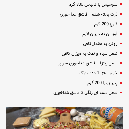
سوسیس یا کالباس 300 گرم
ذرت پخته شده 1 قاشق غذا خوری
قارچ 200 گرم
آویشن به میزان لازم
روغن به مقدار کافی
فلفل سیاه و نمک به میزان کافی
سس پیتزا 1 قاشق غذاخوری سر پر
خمیر پیتزا 1 عدد بزرگ
پنیر پیتزا 200 گرم
فلفل دلمه ای رنگی 3 قاشق غذاخوری