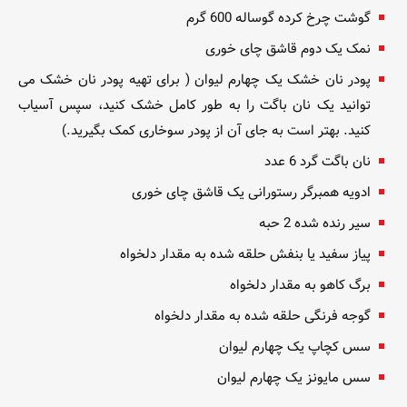
گوشت چرخ کرده گوساله 600 گرم
نمک یک دوم قاشق چای خوری
پودر نان خشک یک چهارم لیوان ( برای تهیه پودر نان خشک می
توانید یک نان باگت را به طور کامل خشک کنید، سپس آسیاب
کنید. بهتر است به جای آن از پودر سوخاری کمک بگیرید.)
نان باگت گرد 6 عدد
ادویه همبرگر رستورانی یک قاشق چای خوری
سیر رنده شده 2 حبه
پیاز سفید یا بنفش حلقه شده به مقدار دلخواه
برگ کاهو به مقدار دلخواه
گوجه فرنگی حلقه شده به مقدار دلخواه
سس کچاپ یک چهارم لیوان
سس مایونز یک چهارم لیوان