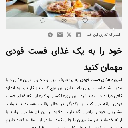
اشتراک گذاری این خبر:
خود را به یک غذای فست فودی
مهمان کنید
امروزه
غذای فست فودی
به پرمصرف ترین و محبوب ترین غذای دنیا
تبدیل شده است. برای راه اندازی این نوع کسب و کار باید به اندازه
کافی درآمد داشته باشید. این روزها کسب و کارهایی که غذای فست
فودی ارائه می کنند با یکدیگر در حال رقابت هستند تا بتوانند
مشتریان خود را راضی نگه دارند. علاوه بر این آن ها می توانند با
ارائه خدمات نظر مشتریان را جلب کنند. ما در این مقاله قصد داریم
غذای فست فودی را به طور کامل مورد بررسی قرار دهیم.