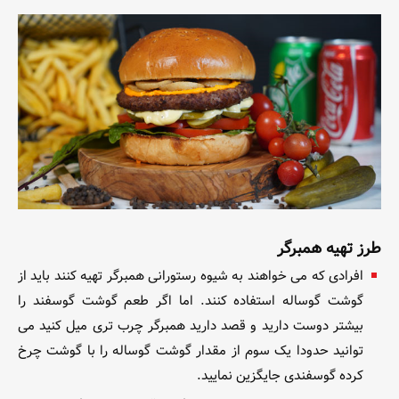
طرز تهیه همبرگر
افرادی که می خواهند به شیوه رستورانی همبرگر تهیه کنند باید از
گوشت گوساله استفاده کنند. اما اگر طعم گوشت گوسفند را
بیشتر دوست دارید و قصد دارید
همبرگر چرب تری میل کنید می
توانید حدودا یک سوم از مقدار گوشت گوساله را با گوشت چرخ
کرده گوسفندی جایگزین نمایید.