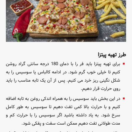
طرز تهیه پیتزا
برای تهیه
پیتزا باید فر را با دمای 180 درجه سانتی گراد روشن
کنیم تا خیلی خوب گرم شود. در ادامه کالباس یا سوسیس را به
شکل نگینی ریز خرد می کنیم. پس از آن یک تابه مناسب را باید
روی حرارت قرار دهیم.
در این بخش باید سوسیس را به همراه اندکی روغن به تابه اضافه
کنیم و با حرارت بالا کمی تفت دهیم تا سوسیس به طور کامل
سرخ شود. به یاد داشته باشید اگر سوسیس را با حرارت کم و
مدت طولانی تفت دهیم ممکن است سفت و پفکی شود.