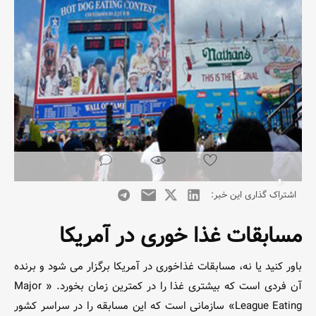
اشتراک گذاری این خبر:
مسابقات غذا خوری در آمریکا
باور کنید یا نه، مسابقات غذاخوری در آمریکا برگزار می شود و برنده
آن فردی است که بیشتری غذا را در کمترین زمان بخورد. « Major
League Eating» سازمانی است که این مسابقه را در سراسر کشور