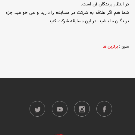
در انتظار برندگان آن است.
شما هم اگر علاقه به شرکت در مسابقه را دارید و می خواهید جزء
برندگان ما باشید، در این مسابقه شرکت کنید.
منبع :
برترین ها