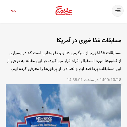
ورود
مسابقات غذا خوری در آمریکا
مسابقات غذاخوری از سرگرمی ها و و تفریحاتی است که در بسیاری
از کشورها مورد استقبال افراد قرار می گیرد. در این مقاله به برخی از
این مسابقات پرداخته ایم و تعدادی از پرخورها را معرفی کرده ایم.
1400/10/18 در ساعت 14:38:01