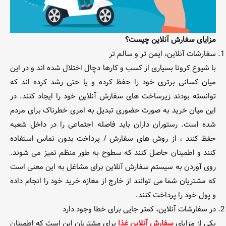
مزایای سفارش آنلاین چیست؟
سفارشات آنلاین، ایمن تر و سالم تر
با شیوع کرونا بسیاری از کسب و کارها دچال اختلال شده اند و در این
میان کسانی برتری خود را حفظ کرده و یا حتی رشد کرده اند که
توانسته بودند زیرساخت های سفارش آنلاین خود را ایجاد کنند. در
این میان خرید به صورت حضوری تبدیل به امری خطرناک برای مردم
شده است. رستوران داران باید فاصله اجتماعی را در داخل شعبه
حفظ کنند ، از روش های سفارش / پرداخت بدون تماس استفاده
کنند و اطمینان حاصل کنند که سطوح به طور منظم تمیز می شوند.
روی آوردن به سیستم سفارش آنلاین برای مشاغل به این معنی است
که مشتریان شما می توانند از خارج از مغازه خرید خود را انجام داده
و پول خود را پرداخت کنند.
در سفارشات آنلاین، کمتر جایی برای خطا وجود دارد
یکی از مزایای
سفارش آنلاین غذا
برای مشتریان این است که اطمینان