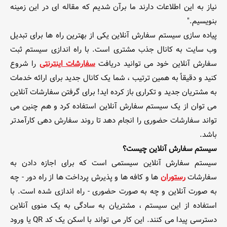
نیاز به این اطلاعات دارند ما برآن شدیم که مقاله ای در این زمینه
بنویسیم."
پیاده سازی سیستم سفارش آنلاین یکی از بهترین راه ها برای تبدیل
وب سایت به کانال جذب مشتری است. با راه اندازی سیستم ثبت
سفارش آنلاین خود می توانید دریافت
سفارشات اینترنتی
را شروع
کنید و دقیقاً به همین ترتیب ، شما یک کانال جدید برای ارائه خدمات
به مشتریان جدید و تکراری باز کرده اید! برای گرفتن سفارشات آنلاین
می توان از یک سیستم سفارش آنلاین استفاده کرد و هم چنین می
تواند سفارشات حضوری را انجام دهد تا روند سفارش دهی کارآمدتر
باشد.
سیستم سفارش آنلاین چیست؟
سیستم سفارش آنلاین سیستمی است که برای اجازه دادن به
سفارشات
رستوران
ها و کافه ها و پذیرش پرداخت ها از راه دور - چه
به صورت آنلاین و چه به صورت حضوری - راه اندازی شده است. با
استفاده از این سیستم ، مشتریان به سادگی به یک منوی آنلاین
دسترسی پیدا می کنند. این کار می تواند با اسکن یک کد QR یا ورود