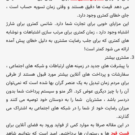
می دهد قیمت ها دقیق هستند و وقتی زمان تسویه حساب است ،
جای خطای کمتری وجود دارد.
این مزایای خوبی برای تجارت شما دارد. شانس کمتری برای شارژ
اشتباه وجود دارد ، زمان کمتری برای مرتب سازی اشتباهات و نوشابه
های کمتری که برای جلب رضایت مشتری به دلیل خطای پبش آمده
ارائه می شود کمتر است!
مشتری بیشتر
با پیشرفت های جدید در زمینه های ارتباطات و شبکه های اجتماعی ،
سفارشات و پرداخت های آنلاین بیشتر مورد قبول هستند از طرفی
برای مردم زمان تبدیل به یک عنصر گران بها شده است که نمی‌توان
آن را با چیز دیگری عوض کرد. اگر منو و سیستم پرداخت شما بدون
دردسر باشد ، مشتریان شما را به دوستان خود توصیه می کنند و
میزان رضایت خود از شما را در شبکه های اجتماعی به اشتراک می
گذارند.
در این مقاله صرفا به موارد کمی از فواید ورود به فضای آنلاین برای
فست فود
ها و رستوران ها پرداختیم. امید است که بتوانیم شاهد