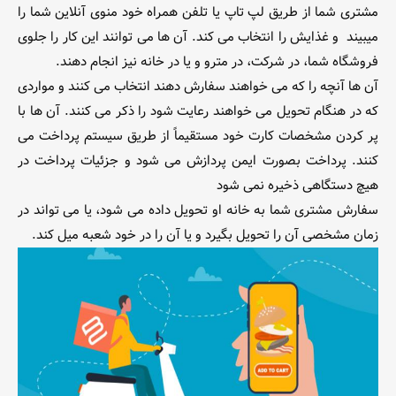
مشتری شما از طریق لپ تاپ یا تلفن همراه خود منوی آنلاین شما را
میبیند و غذایش را انتخاب می کند. آن ها می توانند این کار را جلوی
فروشگاه شما، در شرکت، در مترو و یا در خانه نیز انجام دهند.
آن ها آنچه را که می خواهند سفارش دهند انتخاب می کنند و مواردی
که در هنگام تحویل می خواهند رعایت شود را ذکر می کنند. آن ها با
پر کردن مشخصات کارت خود مستقیماً از طریق سیستم پرداخت می
کنند. پرداخت بصورت ایمن پردازش می شود و جزئیات پرداخت در
هیچ دستگاهی ذخیره نمی شود
سفارش مشتری شما به خانه او تحویل داده می شود، یا می تواند در
زمان مشخصی آن را تحویل بگیرد و یا آن را در خود شعبه میل کند.