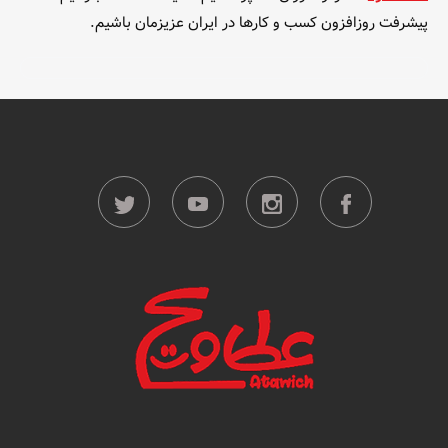
پیشرفت روزافزون کسب و کارها در ایران عزیزمان باشیم.