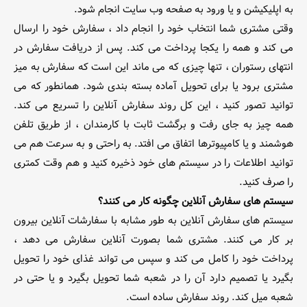
به اپلیکیشن و یا ورود به صفحه وب سایت انجام شود.
وقتی مشتری شما انتخاب خود را انجام داد ، سفارش خود را ارسال
می کند و همه را یکجا پرداخت می کند. پس از دریافت سفارش در
انتهای رستوران ، تنها چیزی که می ماند این است که سفارش به میز
مشتری برود یا برای تحویل آماده بسته بندی شود. همانطور که می
توانید تصور کنید ، این کل روند سفارش آنلاین را تسریع می کند.
همه چیز به جای رفت و برگشت ثابت با کارمندان ، از طریق تلفن
هوشمند و یا کامپیوترها اتفاق می افتد. به راحتی و به سرعت هم می
توانید اطلاعات را در سیستم های خود ذخیره کنید و هم وقت کمتری
را صرف کنید.
سیستم های سفارش آنلاین چگونه کار می کنند؟
سیستم های سفارش آنلاین به طور مشابه با سفارشات آنلاین بیرون
بر کار می کنند. مشتری شما بصورت آنلاین سفارش می دهد ،
پرداخت خود را کامل می کند و سپس می تواند غذای خود را تحویل
بگیرد یا تصمیم دارد آن را در شعبه شما تحویل بگیرد و یا حتی در
شعبه میل کند. روند سفارش ساده است.