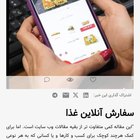
اشتراک گذاری این خبر:
سفارش آنلاین غذا
"این مقاله کمی متفاوت تر از بقیه مقالات وب سایت است. اما برای
کمک هرچند کوچک برای کسب و کارها و یا کسانی که به هر نوعی