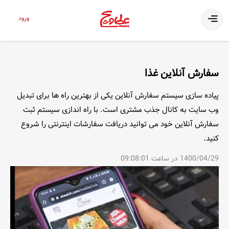
ورود
سفارش آنلاین غذا
پیاده سازی سیستم سفارش آنلاین یکی از بهترین راه ها برای تبدیل
وب سایت به کانال جذب مشتری است. با راه اندازی سیستم ثبت
سفارش آنلاین خود می توانید دریافت سفارشات اینترنتی را شروع
کنید.
1400/04/29 در ساعت 09:08:01