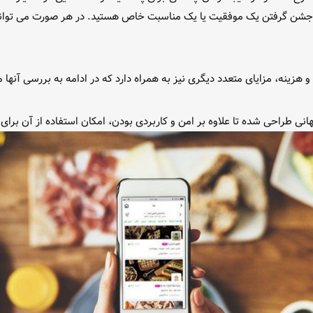
ی جشن گرفتن یک موفقیت یا یک مناسبت خاص هستید. در هر صورت می توان
 هزینه، مزایای متعدد دیگری نیز به همراه دارد که در ادامه به بررسی آنها م
انی طراحی شده تا علاوه بر امن و کاربردی بودن، امکان استفاده از آن برای ت