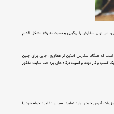
الی، می توان سفارش را پیگیری و نسبت به رفع مشکل اقدام
ست که هنگام سفارش آنلاین از عطاویچ، جایی برای چنین
یک کسب و کار بوده و امنیت درگاه های پرداخت سایت مذکور
زییات آدرس خود را وارد نمایید. سپس غذای دلخواه خود را