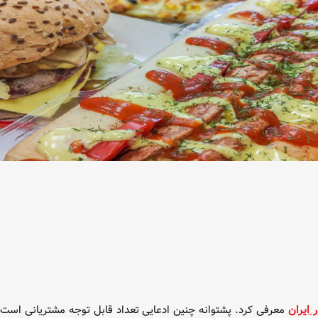
 ایران
معرفی کرد. پشتوانه چنین ادعایی تعداد قابل توجه مشتریانی است 