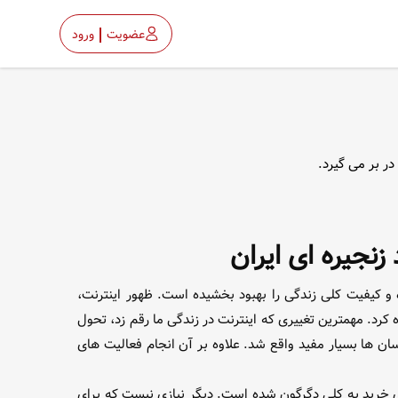
عضویت
ورود
ر بر می گیرد.
نجیره ای ایران
و کیفیت کلی زندگی را بهبود بخشیده است. ظهور اینترنت،
رد. مهمترین تغییری که اینترنت در زندگی ما رقم زد، تحول
سان ها بسیار مفید واقع شد. علاوه بر آن انجام فعالیت های
خرید به کلی دگرگون شده است. دیگر نیازی نیست که برای