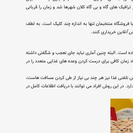
ترافیک های گاه و بی گاه کلان شهرها شد و زمان را قربانی
با فروشگاه منتخبمان تنها به اندازه چند کلیک است. به لطف
 آنلاین
خریداری کنند.
ده است. البته چنین آماری نباید جای تعجب و شگفتی داشته
راد زمان کافی برای درست کردن وعده های غذایی متعدد را در
ش تلفنی غذا نیز هر چند بی نیاز از طی کردن مسافت هاست،
د. در این روش افراد می توانند با دریافت اطلاعات کامل در