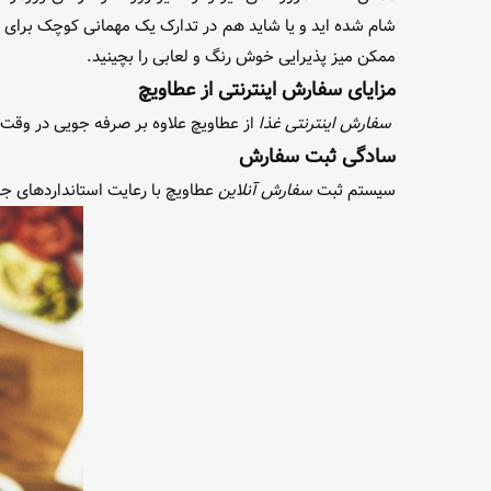
شام شده اید و یا شاید هم در تدارک یک مهمانی کوچک برا
ممکن میز پذیرایی خوش رنگ و لعابی را بچینید.
مزایای سفارش اینترنتی از عطاویچ
سفارش اینترنتی غذا
از عطاویچ علاوه بر صرفه جویی در وقت و
سادگی ثبت سفارش
سیستم ثبت
سفارش آنلاین
عطاویچ با رعایت استانداردهای جه