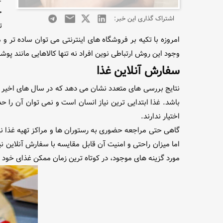
خ
اشتراک گذاری این خبر:
ت
امروزه با تکیه بر فروشگاه های اینترنتی می توان ساده تر و
وجود این روش ارتباطی نوین افراد نه تنها کالاهایی مانند پوشا
سفارش آنلاین غذا
نتایج بررسی های متعدد نشان می دهد که در سال های اخیر
باشد. غذا ابتدایی ترین نیاز انسان است و نمی توان آن را ح
اختیار ندارند.
گاهی حتی مراجعه حضوری به رستوران ها و مراکز تهیه غذا ن
اما میزان راحتی و امنیت آن قابل مقایسه با سفارش آنلاین 
مورد گزینه های موجود، در کوتاه ترین زمان ممکن غذای خود 