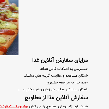
مزایای سفارش آنلاین غذا
-دسترسی به اطلاعات کامل غذاها
-امکان مشاهده و مقایسه گزینه های مختلف
-عدم نیاز به مراجعه حضوری
-امکان سفارش غذا در هر زمان و هر مکانی و....
سفارش آنلاین غذا از عطاویچ
فست فود زنجیره ای عطاویچ را می توان
بهترین فست فود در