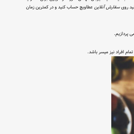
ید روی
سفارش آنلاین
عطاویچ حساب کنید و در کمترین زمان
ی پردازیم.
مام افراد نیز میسر باشد.