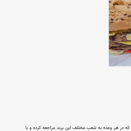
که در هر وعده به شعب مختلف این برند مراجعه کرده و با