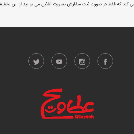
ی کند که فقط در صورت ثبت سفارش بصورت آنلاین می توانید از این تخفیف