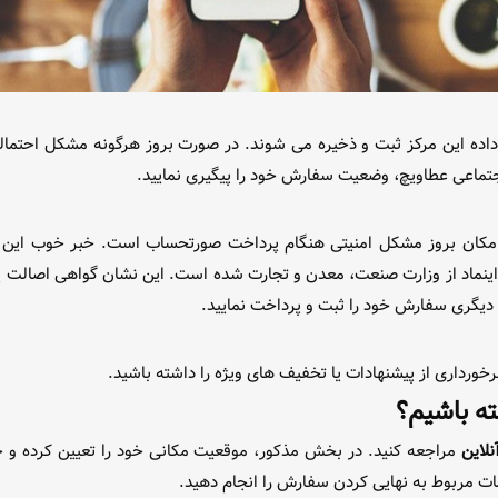
ی داده این مرکز ثبت و ذخیره می شوند. در صورت بروز هرگونه مشکل احتم
جتماعی عطاویچ، وضعیت سفارش خود را پیگیری نمایید.
 امکان بروز مشکل امنیتی هنگام پرداخت صورتحساب است. خبر خوب این ا
اینماد از وزارت صنعت، معدن و تجارت شده است. این نشان گواهی اصالت 
ن دیگری سفارش خود را ثبت و پرداخت نمایید.
ورداری از پیشنهادات یا تخفیف های ویژه را داشته باشید.
ته باشیم؟
لاین
مراجعه کنید. در بخش مذکور، موقعیت مکانی خود را تعیین کرده و ج
ات مربوط به نهایی کردن سفارش را انجام دهید.