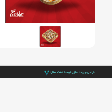
طراحی و پیاده سازی توسط هفت ستاره