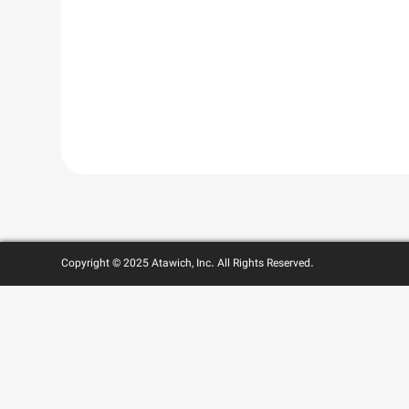
Copyright © 2025 Atawich, Inc. All Rights Reserved.