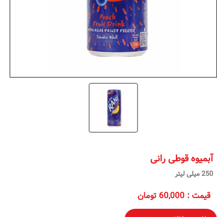
آبمیوه قوطی رانی
250 میلی لیتر
قیمت
:
60,000 تومان