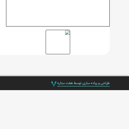
طراحی و پیاده سازی توسط هفت ستاره