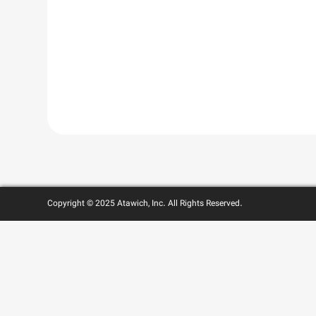
Copyright © 2025 Atawich, Inc. All Rights Reserved.