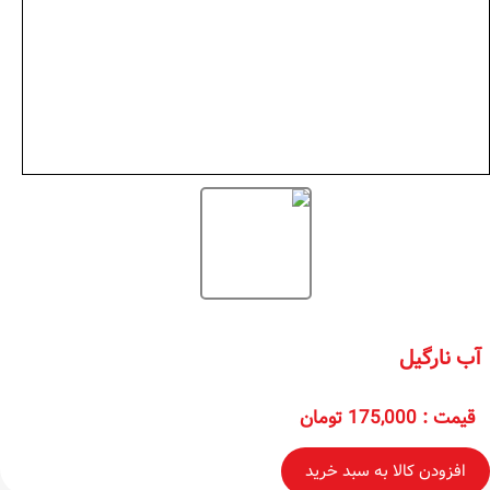
آب نارگیل
قیمت
:
175,000 تومان
افزودن کالا به سبد خرید