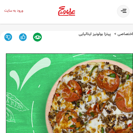
ورود به سایت
اختصاصی
پیتزا بولونیز ایتالیایی