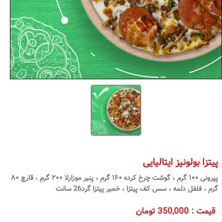
پیتزا بولونیز ایتالیایی
پپرونی ۱۰۰ گرم ، گوشت چرخ کرده ۱۶۰ گرم ، پنیر موزارلا ۲۰۰ گرم ، قارچ ۸۰
گرم ، فلفل دلمه ، سس کف پیتزا ، خمیر پیتزا گرد26 سانت
قیمت
:
350,000 تومان