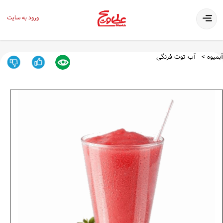
ورود به سایت
آبمیوه
آب توت فرنگی