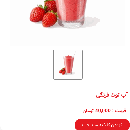
آب توت فرنگی
قیمت
:
40,000 تومان
افزودن کالا به سبد خرید