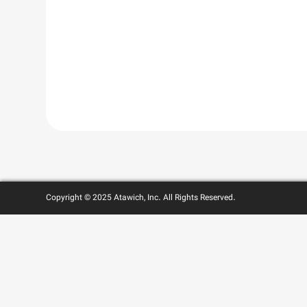
Copyright © 2025 Atawich, Inc. All Rights Reserved.