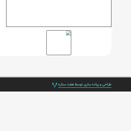
طراحی و پیاده سازی توسط هفت ستاره