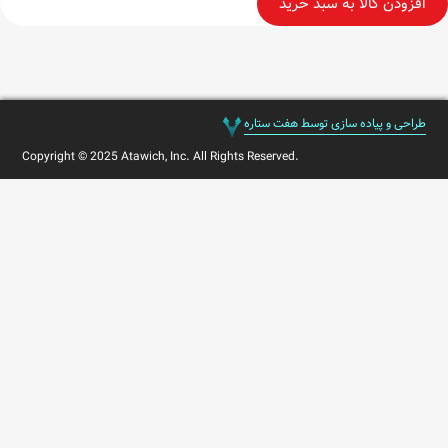
افزودن کالا به سبد خرید
طراحی و پیاده سازی توسط هفت ستاره
Copyright © 2025 Atawich, Inc. All Rights Reserved.