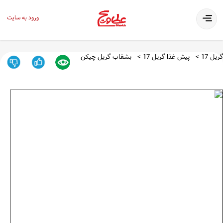
ورود به سایت
گریل 17
پیش غذا گریل 17
بشقاب گریل چیکن