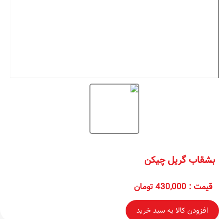
بشقاب گریل چیکن
قیمت
:
430,000 تومان
افزودن کالا به سبد خرید