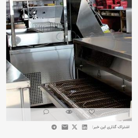
اشتراک گذاری این خبر: