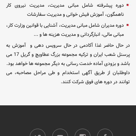
دوره پیشرفته شامل مبانی مدیریت، مدیریت نیروی کار
ناهمگون، آموزش فیش خوانی و مدیریت سفارشات
دوره مدیران شامل مبانی مدیریت، آشنایی با قوانین وزارت کار،
مبانی مالی، انبارگردانی و مدیریت هزینه ها و ...
در حال حاضر غذا آکادمی در حال سرویس دهی و آموزش به
پرسنل شعب ایران و ترکیه مجموعه بزرگ عطاویچ و گریل 17 می
باشد و بزودی آماده خدمت رسانی به دیگر مجموعه ها خواهد بود.
داوطلبان از طریق آگهی استخدام و طی مراحل مصاحبه، می
توانند در دوره های فوق شرکت کنند.