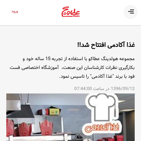
ورود
غذا آکادمی افتتاح شد!!
مجموعه هولدینگ عطاکو با استفاده از تجربه 15 ساله خود و
بکارگیری نظرات کارشناسان این صنعت، آموزشگاه اختصاصی فست
فود با برند "غذا آکادمی" را تاسیس نمود.
1396/09/12 در ساعت 07:44:00