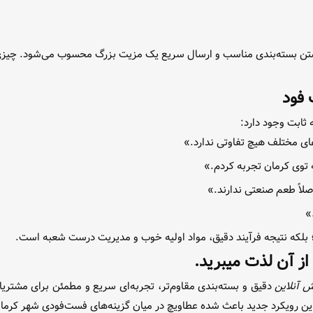
تن بسته‌بندی مناسب و ارسال سریع یک مزیت بزرگ محسوب می‌شود. چیزی که 
 فود
 ثابت وجود دارد:
ی مختلف هیچ تفاوتی ندارد.»
 توی کرمان تجربه کردم.»
لاً طعم صنعتی ندارند.»
»
لکه نتیجه فرآیند دقیق، مواد اولیه خوب و مدیریت درست شعبه است.
از آن لذت میبرید.
 آنلاین
دقیق و بسته‌بندی مقاوم‌تر، تجربه‌ای سریع و مطمئن برای مشتری
 رویکرد جدید باعث شده عطاویچ در میان گزینه‌های فست‌فودی شهر کرمان جا