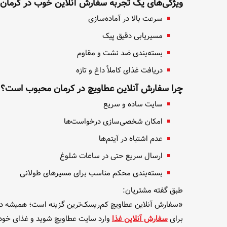
ویژگی‌های یک تجربه سفارش آنلاین خوب در کرمان:
سرعت بالا در آماده‌سازی
مسیر‌یابی دقیق پیک
بسته‌بندی ضد نشت و مقاوم
دریافت غذای کاملاً داغ و تازه
چرا سفارش آنلاین عطاویچ در کرمان محبوب است؟
سایت ساده و سریع
امکان شخصی‌سازی درخواست‌ها
عدم اشتباه در آیتم‌ها
ارسال سریع حتی در ساعات شلوغ
بسته‌بندی محکم مناسب برای مسیرهای طولانی
طبق گفته مشتریان:
«سفارش آنلاین عطاویچ کم‌ریسک‌ترین گزینه است؛ همیشه دقی
برای
سفارش آنلاین غذا
وارد سایت عطاویچ شوید و غذای خود