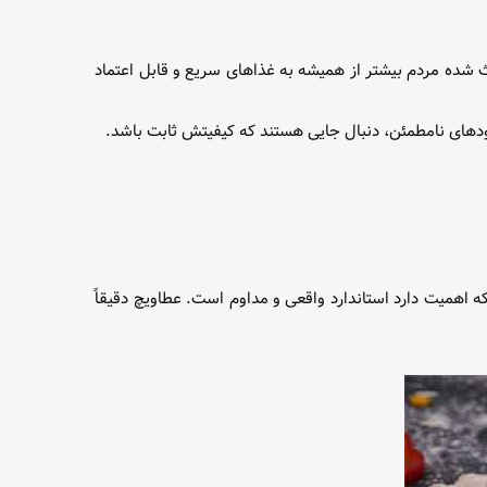
شده مردم بیشتر از همیشه به غذاهای سریع و قابل اعتماد
فودهای نامطمئن، دنبال جایی هستند که کیفیتش ثابت باشد.
ه اهمیت دارد استاندارد واقعی و مداوم است. عطاویچ دقیقاً