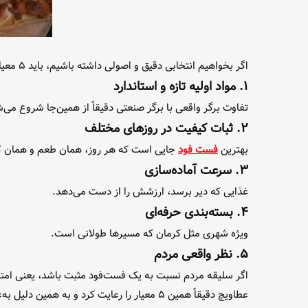
اگر بخواهیم انتخابی دقیق و اصولی داشته باشیم، باید ۵ معیار طلایی را بررسی کنیم:
۱. مواد اولیه تازه و استاندارد
تفاوت برگر واقعی با برگر صنعتی دقیقاً از همین‌جا شروع می‌
۲. ثبات کیفیت در روزهای مختلف
بهترین
فست‌ فود
جایی است که هر روز، همان طعم و همان ک
۳. سرعت آماده‌سازی
غذایی که دیر برسد، ارزشش را از دست می‌دهد.
۴. بسته‌بندی حرفه‌ای
ویژه شهری مثل کرمان که مسیرها طولانی است.
۵. نظر واقعی مردم
اگر سلیقه مردم نسبت به یک فست‌فود مثبت باشد، یعنی ام
عطاویچ دقیقاً همین ۵ معیار را رعایت کرد و به همین دلیل به‌عنوان