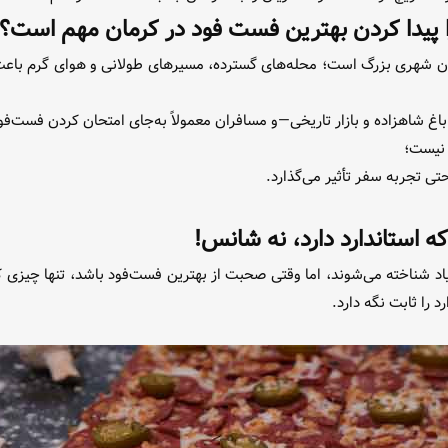
 پیدا کردن بهترین فست فود در کرمان مهم است؟
ن شهری بزرگ است؛ محله‌های گسترده، مسیرهای طولانی و هوای گرم باعث 
باغ شاهزاده و بازار تاریخی—و مسافران معمولاً به‌جای امتحان کردن فست‌
نیست؛
 تجربه سفر تأثیر می‌گذارد.
 استاندارد دارد، نه شانس!
اد شناخته می‌شوند، اما وقتی صحبت از بهترین فست‌فود باشد، تنها چیزی ک
 را ثابت نگه دارد.