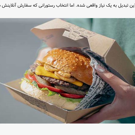
لاین تبدیل به یک نیاز واقعی شده. اما انتخاب رستورانی که سفارش آنلا