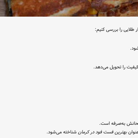
شود.
یفیت را تحویل می‌دهد.
تحانش به‌صرفه است.
بهترین فست فود در کرمان
شناخته می‌شود.