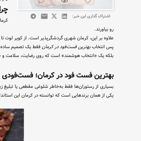
چرا
اشتراک گذاری این خبر:
کرما
رو بیاورند.
علاوه بر این، کرمان شهری گردشگرپذیر است. از کویر لوت تا 
پس انتخاب
بهترین فست‌فود در کرمان
فقط یک تصمیم ساده 
بلکه یک «انتخاب هوشمند» است که روی رضایت، سلامت و حتی
بهترین فست فود در کرمان؛ فست‌فودی که
بسیاری از رستوران‌ها فقط به‌خاطر شلوغی مقطعی یا تبلیغ زی
یکی از همان برندهایی است که توانسته در کرمان این استاندارد