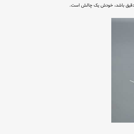
ینش دقیق باشد، خودش یک چالش است.