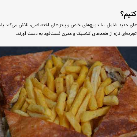
کنیم؟
یتم‌های جدید شامل ساندویچ‌های خاص و پیتزاهای اختصاصی، تلاش می‌کند پا
 تجربه‌ای تازه از طعم‌های کلاسیک و مدرن فست‌فود به دست آورند.