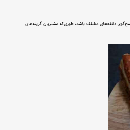
سخ‌گوی ذائقه‌های مختلف باشد، طوری‌که مشتریان گزینه‌های