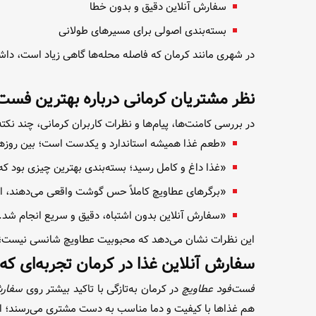
سفارش آنلاین دقیق و بدون خطا
بسته‌بندی اصولی برای مسیرهای طولانی
در شهری مانند کرمان که فاصله محله‌ها گاهی زیاد است، داش
نظر مشتریان کرمانی درباره بهترین فست
در بررسی کامنت‌ها، پیام‌ها و نظرات کاربران کرمانی، چند نکته
«طعم غذا همیشه استاندارد و یکدست است؛ بین روزها
«غذا داغ و کامل رسید؛ بسته‌بندی بهترین چیزی بود که
«برگرهای عطاویچ کاملاً حس گوشت واقعی می‌دهند، اص
«سفارش آنلاین بدون اشتباه، دقیق و سریع انجام شد.
این نظرات نشان می‌دهد که محبوبیت عطاویچ شانسی نیست؛ ب
سفارش آنلاین غذا در کرمان تجربه‌ای که 
فست‌فود عطاویچ
در کرمان به‌تازگی با تاکید بیشتر روی
سفارش
هم غذاها با کیفیت و دما مناسب به دست مشتری می‌رسند؛ این