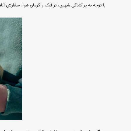
با توجه به پراکندگی شهری، ترافیک و گرمای هوا، سفارش آن