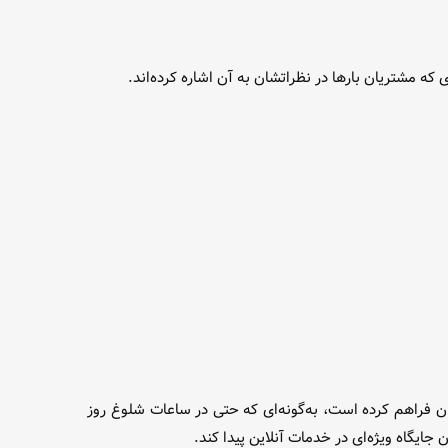
مشتریان بارها در نظراتشان به آن اشاره کرده‌اند.
ان فراهم کرده است، به‌گونه‌ای که حتی در ساعات شلوغ روز
یگاه ویژه‌ای در خدمات آنلاین پیدا کند.