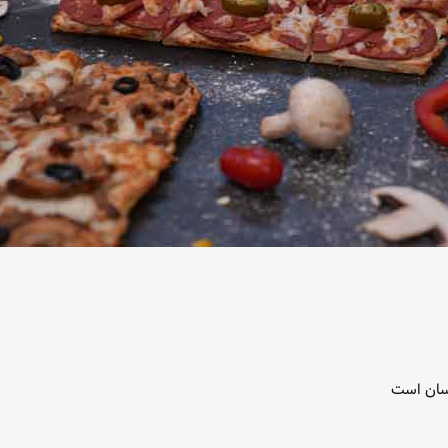
سان است