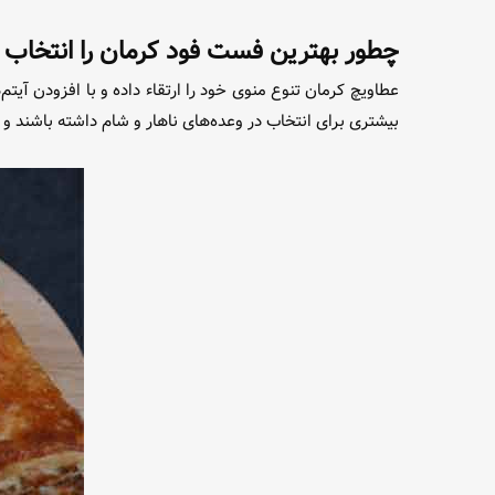
چطور بهترین فست فود کرمان را انتخاب 
عطاویچ کرمان تنوع منوی خود را ارتقاء داده و با افزودن آ
بیشتری برای انتخاب در وعده‌های ناهار و شام داشته باشند و