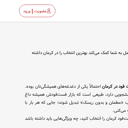
عضویت
ورود
ل به شما کمک می‌کند بهترین انتخاب را در کرمان داشته
فود در کرمان
احتمالاً یکی از دغدغه‌های همیشگی‌تان بوده.
شجویی دارد، طبیعی است که بازار فست‌فودش همیشه داغ
خاب «مطمئن و بدون ریسک» تبدیل شوند؛ جایی که هر بار با
می‌کنی.
ت‌فود کرمان را انتخاب کنید، چه ویژگی‌هایی باید داشته باشد