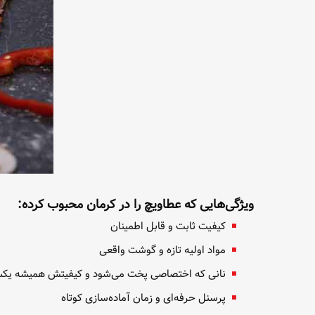
ویژگی‌هایی که عطاویچ را در کرمان محبوب کرده:
کیفیت ثابت و قابل اطمینان
مواد اولیه تازه و گوشت واقعی
نانی که اختصاصی پخت می‌شود و کیفیتش همیشه یک
پرسنل حرفه‌ای و زمان آماده‌سازی کوتاه