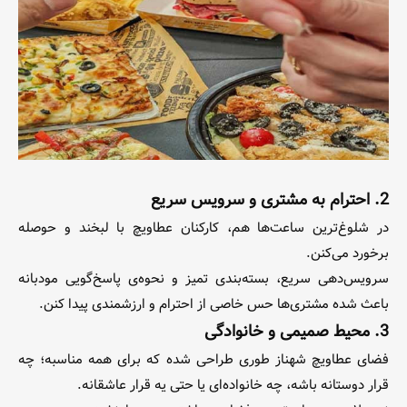
2. احترام به مشتری و سرویس سریع
در شلوغ‌ترین ساعت‌ها هم، کارکنان عطاویچ با لبخند و حوصله
برخورد می‌کنن.
سرویس‌دهی سریع، بسته‌بندی تمیز و نحوه‌ی پاسخ‌گویی مودبانه
باعث شده مشتری‌ها حس خاصی از احترام و ارزشمندی پیدا کنن.
3. محیط صمیمی و خانوادگی
فضای عطاویچ شهناز طوری طراحی شده که برای همه مناسبه؛ چه
قرار دوستانه باشه، چه خانواده‌ای یا حتی یه قرار عاشقانه.