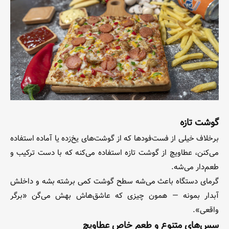
گوشت تازه
برخلاف خیلی از فست‌فودها که از گوشت‌های یخ‌زده یا آماده استفاده
می‌کنن، عطاویچ از گوشت تازه استفاده می‌کنه که با دست ترکیب و
طعم‌دار می‌شه.
گرمای دستگاه باعث می‌شه سطح گوشت کمی برشته بشه و داخلش
آبدار بمونه — همون چیزی که عاشق‌هاش بهش می‌گن «برگر
واقعی».
سس‌های متنوع و طعم خاص عطاویچ