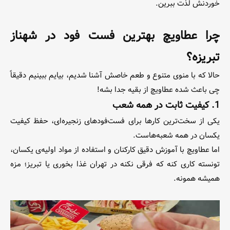
خوردنش لذت ببرین.
چرا عطاویچ بهترین فست فود در شهناز
تبریزه؟
حالا که با منوی متنوع و طعم خاصش آشنا شدیم، بیایم ببینیم دقیقاً
چی باعث شده عطاویچ از بقیه جدا بشه!
1. کیفیت ثابت در همه شعب
یکی از سخت‌ترین کارها برای فست‌فودهای زنجیره‌ای، حفظ کیفیت
یکسان در همه شعبه‌هاست.
اما عطاویچ با آموزش دقیق کارکنان و استفاده از مواد اولیه‌ی یکسان،
تونسته کاری کنه که فرقی نکنه در تهران غذا بخوری یا تبریز؛ مزه
همیشه همونه.