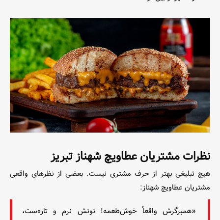
نظرات مشتریان عطاویچ شهناز تبریز
هیچ تبلیغی بهتر از حرف مشتری نیست. بعضی از نظرهای واقعی
مشتریان عطاویچ شهناز:
«همبرگرش واقعاً خوش‌طعمه! نونش نرم و تازه‌ست،