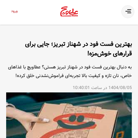
ورود
بهترین فست فود در شهناز تبریز؛ جایی برای
قرارهای خوش‌مزه!
به دنبال بهترین فست فود در شهناز تبریز هستی؟ عطاویچ با غذاهای
خاص، نان تازه و کیفیت بالا تجربه‌ای فراموش‌نشدنی خلق کرده!
1404/08/05 در ساعت 10:40:01