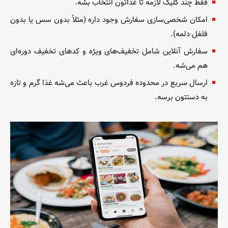
فقط چند کلیک لازمه تا غذاتون انتخاب بشه.
امکان شخصی‌سازی سفارش وجود داره (مثلاً بدون سس یا بدون
فلفل دلمه).
سفارش آنلاین شامل تخفیف‌های ویژه و کدهای تخفیف دوره‌ای
هم می‌شه.
ارسال سریع در محدوده فردوس غرب باعث می‌شه غذا گرم و تازه
به دستتون برسه.