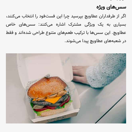
سس‌های ویژه
اگر از طرفداران عطاویچ بپرسید چرا این فست‌فود را انتخاب می‌کنند،
بسیاری به یک ویژگی مشترک اشاره می‌کنند: سس‌های خاص
عطاویچ. این سس‌ها با ترکیب طعم‌های متنوع طراحی شده‌اند و فقط
در شعبه‌های عطاویچ پیدا می‌شوند.