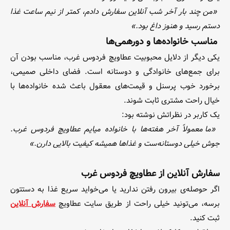
«من چند بار آخر شب آنلاین سفارش دادم، کمتر از نیم ساعت غذا
دستم رسید و هنوز داغ بود.»
مناسب خانواده‌ها و دورهمی‌ها
یکی دیگر از دلایل محبوبیت عطاویچ فردوس غرب، مناسب بودن آن
برای جمع‌های خانوادگی و دوستانه است. فضای داخلی صمیمی،
برخورد خوب پرسنل و قیمت‌های معقول باعث شده خانواده‌ها با
خیال راحت مشتری ثابت شوند.
یک کاربر در نظراتش نوشته بود:
«ما معمولاً آخر هفته‌ها با خانواده میایم عطاویچ فردوس غرب.
جوش خیلی دوستانه‌ست و غذاها همیشه کیفیت بالایی دارن.»
سفارش آنلاین از عطاویچ فردوس غرب
اگر حوصله‌ی بیرون رفتن ندارید یا می‌خواید سریع غذا به دستتون
برسه، می‌تونید خیلی راحت از طریق سایت عطاویچ
سفارش آنلاین
ثبت کنید.