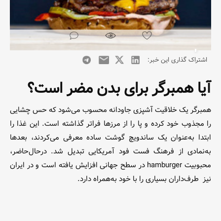
اشتراک گذاری این خبر:
آیا همبرگر برای بدن مضر است؟
همبرگر یک خلاقیت آشپزی جاودانه محسوب می‌شود که حس چشایی
را مجذوب خود کرده و پا را از مرزها فراتر گذاشته است. این غذا را
ابتدا به‌عنوان یک ساندویچ گوشت ساده معرفی می‌کردند، بعدها
به‌نمادی از فرهنگ فست فود آمریکایی تبدیل شد. در‌حال‌حاضر،
محبوبیت hamburger در سطح جهانی افزایش یافته است و در ایران
نیز طرف‌داران بسیاری را با خود به‌همراه دارد.