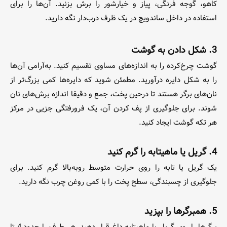
کاهو، گوجه فرنگی، پیاز و خیارشور را برش بزنید. آن‌ها را برای
استفاده در داخل ساندویچ در یک ظرف درب‌دار نگه‌ دارید.
3. شکل دادن به گوشت
گوشت چرخ‌کرده را به اندازه‌های مساوی تقسیم کنید. به‌آرامی آن‌ها
را به شکل دایره‌ درآورید. مطمئن شوید که دایره‌ها کمی بزرگ‌تر از
نان‌های برگر هستند تا در‌حین پخت، جمع و دقیقا اندازه برش‌های نان
شوند. برای جلوگیری از پف کردن آن، یک فرورفتگی جزیی در مرکز
هر تکه گوشت ایجاد کنید.
4. گریل یا ماهیتابه را گرم کنید
یک گریل یا تابه را روی حرارت متوسط رو‌به‌بالا گرم کنید. برای
جلوگیری از چسبندگی، سطح پخت را با کمی روغن چرب نگه دارید.
5. همبرگرها را بپزید