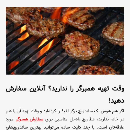
وقت تهیه همبرگر را ندارید؟ آنلاین سفارش
دهید!
اگر هم هوس یک ساندویچ برگر لذیذ را کرده‌اید و وقت تهیه آن را هم
در خانه ندارید، عطاویچ راه‌حل مناسبی برای
سفارش همبرگر
مورد
علاقه‌تان است. با چند کلیک ساده می‌توانید بهترین ساندویچ‌های