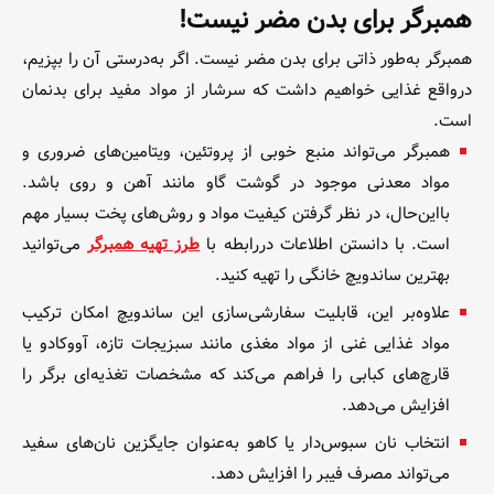
همبرگر برای بدن مضر نیست!
همبرگر به‌طور ذاتی برای بدن مضر نیست. اگر به‌درستی آن را بپزیم،
درواقع غذایی خواهیم داشت که سرشار از مواد مفید برای بدنمان
است.
همبرگر می‌تواند منبع خوبی از پروتئین، ویتامین‌های ضروری و
مواد معدنی موجود در گوشت گاو مانند آهن و روی باشد.
با‌این‌حال، در نظر گرفتن کیفیت مواد و روش‌های پخت بسیار مهم
است. با دانستن اطلاعات در‌رابطه‌ با
طرز تهیه همبرگر
می‌توانید
بهترین ساندویچ خانگی را تهیه کنید.
علاوه‌بر این، قابلیت سفارشی‌سازی این ساندویچ امکان ترکیب
مواد غذایی غنی از مواد مغذی مانند سبزیجات تازه، آووکادو یا
قارچ‌های کبابی را فراهم می‌کند که مشخصات تغذیه‌ای برگر را
افزایش می‌دهد.
انتخاب نان سبوس‌دار یا کاهو به‌عنوان جایگزین نان‌های سفید
می‌تواند مصرف فیبر را افزایش دهد.