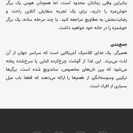
بنابراین وقتی زمانتان محدود است، اما همچنان هوس یک برگر
خوش‌مزه را دارید، برای یک تجربه سفارش آنلاین راحت و
رضایت‌بخش به عطاویچ مراجعه کنید. با چند مرحله ساده، یک برگر
خوشمزه را در خانه خود خواهید داشت.
جمع‌بندی
همبرگر، یک غذای کلاسیک آمریکایی است که سراسر جهان از آن
لذت می‌برند. این غذا از گوشت چرخ‌کرده کبابی یا سرخ‌شده پخته
می‌شود که بین نان‌های مخصوص، ساندویچ شده است. برگرها
ترکیبی وسوسه‌انگیز از طعم‌ها را ارائه می‌دهند که قطعا باب میل
بسیاری از افراد است.