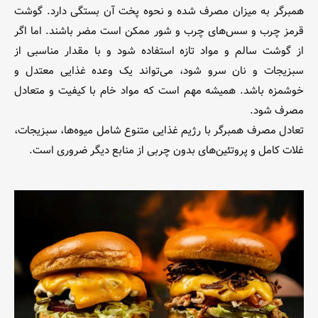
همبرگر به میزان مصرف شده و نحوه پخت آن بستگی دارد. گوشت
قرمز چرب و سس‌های چرب و شور ممکن است مضر باشند. اما اگر
از گوشت سالم و مواد تازه استفاده شود و با مقدار مناسبی از
سبزیجات و نان سرو شود، می‌تواند یک وعده غذایی معتدل و
خوشمزه باشد. همیشه مهم است که مواد خام با کیفیت و متعادل
مصرف شود.
تعادل مصرف همبرگر با رژیم غذایی متنوع شامل میوه‌ها، سبزیجات،
غلات کامل و پروتئین‌های بدون چربی از منابع دیگر ضروری است.