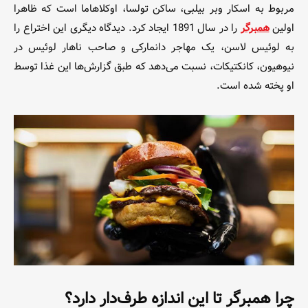
مربوط به اسکار وبر بیلبی، ساکن تولسا، اوکلاهاما است که ظاهرا
اولین
همبرگر
را در سال 1891 ایجاد کرد. دیدگاه دیگری این اختراع را
به لوئیس لاسن، یک مهاجر دانمارکی و صاحب ناهار لوئیس در
نیوهیون، کانکتیکات، نسبت می‌دهد که طبق گزارش‌ها این غذا توسط
او پخته شده است.
چرا
همبرگر
تا این اندازه طرف‌دار دارد؟