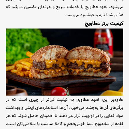
می‌شود. تعهد عطاویچ با خدمات سریع و حرفه‌ای تضمین می‌کند که
غذای شما تازه و خوشمزه می‌رسد.
کیفیت برتر عطاویچ
علاوه‌بر این، تعهد عطاویچ به کیفیت فراتر از چیزی است که در
برگرهای آن‌ها به‌چشم می‌خورد. آن‌ها استانداردهای ایمنی و بهداشت
مواد غذایی را در اولویت قرار می‌دهند تا اطمینان حاصل شوند که هر
لقمه از ساندویچ شما خوش‌طعم و کاملا مناسب با سلامتی‌تان است.