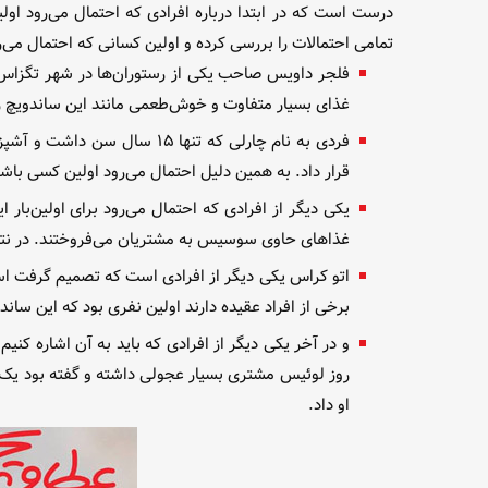
درست است که در ابتدا درباره افرادی که احتمال می‌رود اول
تمامی احتمالات را بررسی کرده و اولین کسانی که احتمال می‌رود
فلجر داویس صاحب یکی از رستوران‌ها در شهر تگزاس 
غذای بسیار متفاوت و خوش‌طعمی مانند این ساندویچ ر
فردی به نام چارلی که تنها 
قرار داد. به همین دلیل احتمال می‌رود اولین کسی با
یکی دیگر از افرادی که احتمال می‌رود برای اولین‌بار
غذا‌های حاوی سوسیس به مشتریان می‌فروختند. در نتی
اتو کراس یکی دیگر از افرادی است که تصمیم گرفت اس
برخی از افراد عقیده دارند اولین نفری بود که این سان
و در آخر یکی دیگر از افرادی که باید به آن اشاره کنی
روز لوئیس مشتری بسیار عجولی داشته و گفته بود یک غ
او داد.