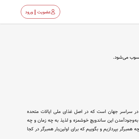
عضویت
ورود
حسوب می‌شود.
د در سراسر جهان است که در اصل غذای ملی ایالات متحده
به‌وجودآمدن این ساندویچ خوشمزه و لذیذ به چه زمان و چه
همبرگر بپردازیم و بگوییم که برای اولین‌بار همبرگر در کجا