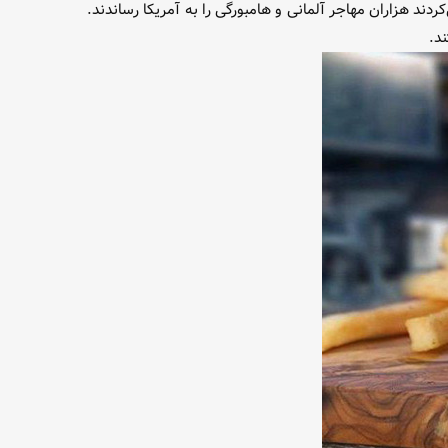
ی‌کردند هزاران مهاجر آلمانی و هامبورگی را به آمریکا رساندند.
ند.