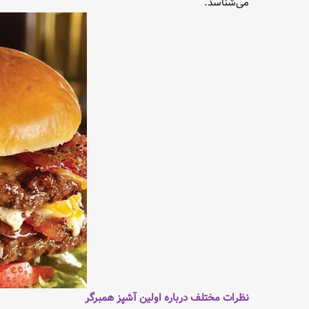
می‌شناسد.
نظرات مختلف درباره اولین آشپز همبرگر