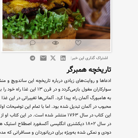
اشتراک گذاری این خبر:
تاریخچه همبرگر
ادعا‌ها و روایت‌های زیادی درباره تاریخچه این ساندویچ و م
سوارکاران مغول بازمی‌گرد
محبوب در آلمان تبدیل شده بود‌. اما با تمام این توضیحات او
این کتاب در سال ۱۷۶۳ منتشر شده است. در
در سال ۱۸۰۲ دیکشنری انگلیسی آکسفورد اصطلاح اس
دودی و نمکی شده به‌ویژه برای دریانوردان و مسافرانی که مد