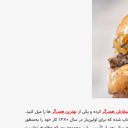
فارش همبرگر
کرده و یکی از
بهترین همبرگر
ها را میل کنید.
در نتیجه ما به شما مجموعه رستوران‌های زنجیره‌ای عطاویچ را معرفی می‌کنیم. این مجموعه به‌عنوان بزرگ‌ترین مجموعه غذای ایران انتخاب شده که برای اولین‌بار در سال ۱۳۸۰ کار خود را به‌منظور
ه سال بعد از تأسیس این مجموعه بود که عطاویچ توانست