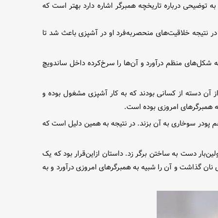
به توضیحی درباره تاریخچه همبرگر اشاره دارد بهتر است که
 نتیجه خلاقیت‌های منحصربه‌فرد او در آشپزی باعث شد تا
ه شده و به شکل‌های منظم درآورد و آن‌ها را سرخ‌کرده داخل ساندویچ
 از آن دسته از کسانی بودند که به کار آشپزی مشغول بوده و
 همبرگر‌های امروزی بوده است.
 پودر سوخاری به آن بزند. در نتیجه به همین دلیل است که
لین‌بار دست به ساختن برگر زد. داستان ازاین‌قرار بود که یک
ان گذاشت و آن را شبیه به همبرگر‌های امروزی درآورد و به