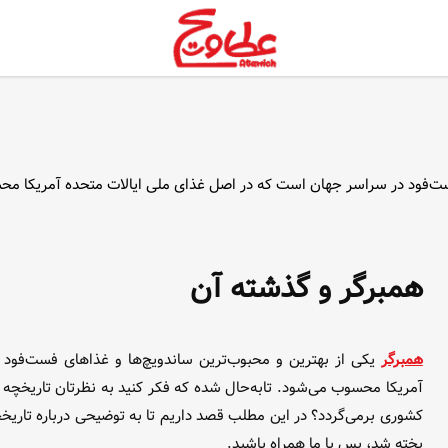
 فست‌فود در سراسر جهان است که در اصل غذای ملی ایالات متحده آمریکا م
همبرگر و گذشته آن
همبرگر
یکی از بهترین و محبوب‌ترین ساندویچ‌ها و غذا‌های فست‌فو
آمریکا محسوب می‌شود. تابه‌حال شده که فکر کنید به نظرتان تاریخچه 
کشوری برمی‌گردد؟ در این مطلب قصد داریم تا به توضیحی درباره تاریخچه 
پخته شد، پس با ما همراه باشید.