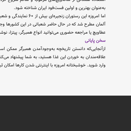
به‌عنوان بهترین و اولین فست‌فود ایران شناخته شود.
آلمان مطرح شد که در حال حاضر شعباتی در این کشورها وجود
عطاویچ یا مراجعه حضوری می‌توانید انواع همبرگر، پیتزا، نوش
سخن پایانی
ازآنجایی‌که دانستن تاریخچه به‌وجودآمدن همبرگر ممکن است 
علاقه‌مندان به خوردن این غذا هستید، به شما پیشنهاد می‌ک
وارد شوید. خوشبختانه امروزه با اینترنتی شدن کار‌ها امکان ث