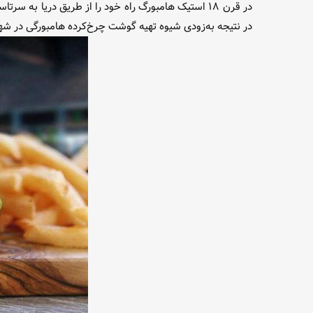
در قرن ۱۸ استیک هامبورگ راه خود را از طریق دریا به 
در نتیجه به‌زودی شیوه تهیه گوشت چرخ‌کرده هامبورگی در شهر 