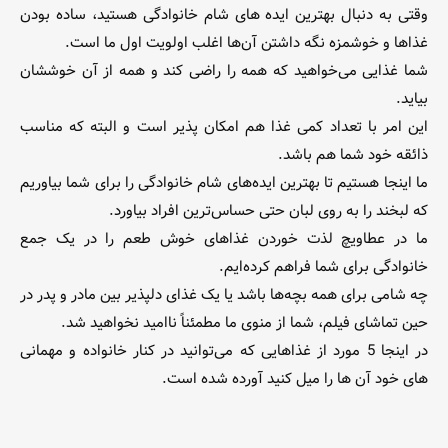
وقتی به دنبال بهترین ایده های شام خانوادگی هستید، ساده بودن
غذاها و خوشمزه نگه داشتن آن‌ها اغلب اولویت اول ما است.
شما غذایی می‌خواهید که همه را راضی کند و همه از آن خوششان
بیاید.
این امر با تعداد کمی غذا هم امکان پذیر است و البته که مناسب
ذائقه خود شما هم باشد.
ما اینجا هستیم تا بهترین ایده‌های شام خانوادگی را برای شما بیاوریم
که لبخند را به روی لبان حتی حساس‌ترین افراد بیاورد.
ما در عطاویچ لذت خوردن غذاهای خوش طعم را در یک جمع
خانوادگی برای شما فراهم کرده‌ایم.
چه شامی برای همه بچه‌ها باشد یا یک غذای دلپذیر بین مادر و پدر در
حین تماشای فیلم، شما از منوی ما مطمئناً ناامید نخواهید شد.
در اینجا 5 مورد از غذاهایی که می‌توانید در کنار خانواده و مهمانی
های خود آن ها را میل کنید آورده شده است.