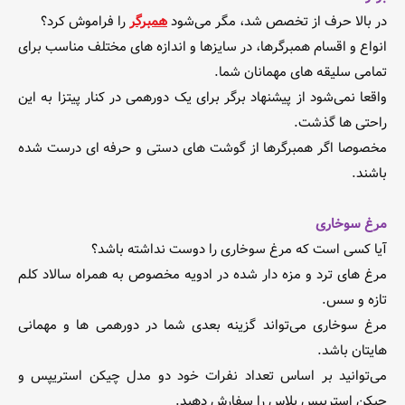
در بالا حرف از تخصص شد، مگر می‌شود
همبرگر
را فراموش کرد؟
انواع و اقسام همبرگرها، در سایزها و اندازه های مختلف مناسب برای
تمامی سلیقه های مهمانان شما.
واقعا نمی‌شود از پیشنهاد برگر برای یک دورهمی در کنار پیتزا به این
راحتی ها گذشت.
مخصوصا اگر همبرگرها از گوشت های دستی و حرفه ای درست شده
باشند.
مرغ سوخاری
آیا کسی است که مرغ سوخاری را دوست نداشته باشد؟
مرغ های ترد و مزه دار شده در ادویه مخصوص به همراه سالاد کلم
تازه و سس.
مرغ سوخاری می‌تواند گزینه بعدی شما در دورهمی ها و مهمانی
هایتان باشد.
می‌توانید بر اساس تعداد نفرات خود دو مدل چیکن استریپس و
چیکن استریپس پلاس را سفارش دهید.