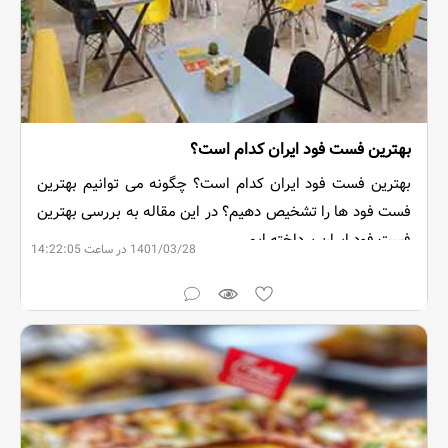
بهترین فست فود ایران کدام است؟
بهترین فست فود ایران کدام است؟ چگونه می توانیم بهترین
فست فود ها را تشخیص دهیم؟ در این مقاله به بررسی بهترین
فست فود ایران پرداخته ایم.
1401/03/28 در ساعت 14:22:05