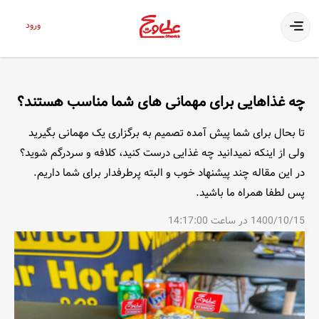
ورود
چه غذاهایی برای مهمانی های شما مناسب هستند؟
تا بحال برای شما پیش آمده تصمیم به برگزاری یک مهمانی بگیرید
ولی از اینکه نمیدانید چه غذایی درست کنید، کلافه و سردرگم شوید؟
در این مقاله چند پیشنهاد خوب و البته پرطرفدار برای شما داریم.
پس لطفا همراه ما باشید.
1400/10/15 در ساعت 14:17:00