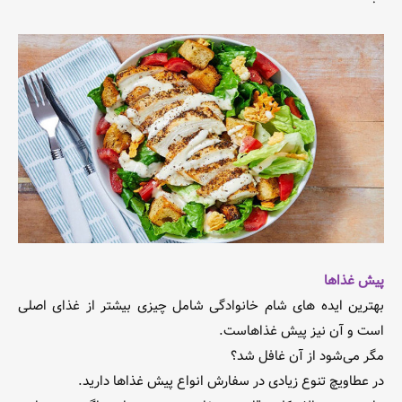
پیش غذاها
بهترین ایده های شام خانوادگی شامل چیزی بیشتر از غذای اصلی
است و آن نیز پیش غذاهاست.
مگر می‌شود از آن غافل شد؟
در عطاویچ تنوع زیادی در سفارش انواع پیش غذاها دارید.