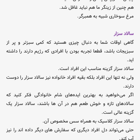
هم چنین از زینگر ما هم نباید غافل شد.
مرغ سوخاری شبیه به همبرگر.
سالاد سزار
گاهی اوقات شما به دنبال چیزی هستید که کمی سبزتر و پر از
سبزیجات باشد، قطعا تجربه بودن با افرادی که رژیم دارند را داشته
اید.
سالاد سزار گزینه مناسب این افراد است.
ولی نه تنها این افراد بلکه بقیه افراد خانواده نیز سالاد سزار را دوست
دارند.
اگر می‌خواهید به بهترین ایده‌های شام خانوادگی فکر کنید که
سالادهای تازه و خوش طعم هم در آن ها باشند، سالاد سزار یک
گزینه عالی است.
سالاد سزار کلاسیک به همراه سس مخصوص آن.
حتی می‌تواند دل افراد دیگری که سفارش های دیگر داده اند را نیز
آب کند.