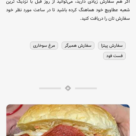
اگر هم سفارش زیادی دارید، می‌توانید از روز قبل با نزدیک ترین
شعبه عطاویچ خود هماهنگ کرده باشید تا در ساعت مورد نظر خود
سفارش تان را دریافت کنید.
سفارش پیتزا
سفارش همبرگر
مرغ سوخاری
فست فود