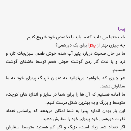
پیتزا
خب حتما می دانید که ما باید با تخصص خود شروع کنیم.
چه چیزی بهتر از
پیتزا
برای یک دورهمی؟
ما در حال صحبت درباره پنیر آب شده خوش طعم، سبزیجات تازه و
ترد و یا لذت گاز زدن گوشت خوش طعم توسط عاشقان گوشت
هستیم.
هر چیزی که بخواهید می‌توانید به عنوان تاپینگ پیتزای خود به ما
سفارش دهید.
ما آماده هستیم که آن ها را برای شما در سایز و اندازه های کوچک،
متوسط و بزرگ و به بهترین شکل درست کنیم.
این باز بودن اندازه پیتزا به شما امکان می‌دهد که براساس تعداد
نفرات دورهمی خود پیتزای خود را سفارش دهید.
اگر تعداد شما زیاد است، بزرگ و اگر کم هستید متوسط سفارش