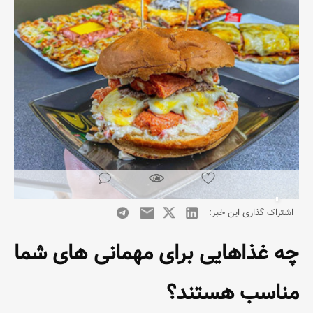
اشتراک گذاری این خبر:
چه غذاهایی برای مهمانی های شما
مناسب هستند؟