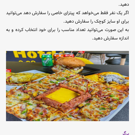
دهید.
اگر یک نفر فقط می‌خواهد که پیتزای خاصی را سفارش دهد می‌توانید
برای او سایز کوچک را سفارش دهید.
به این صورت می‌توانید تعداد مناسب را برای خود انتخاب کرده و به
اندازه سفارش دهید.
برگر