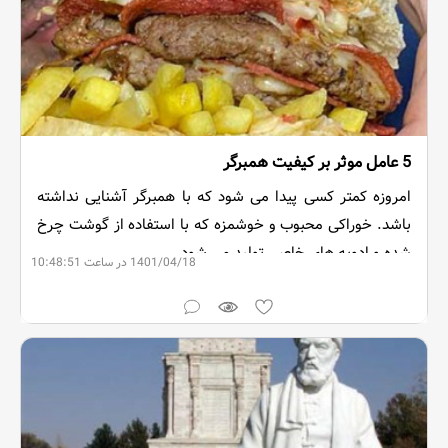
5 عامل موثر بر کیفیت همبرگر
امروزه کمتر کسی پیدا می شود که با همبرگر آشنایی نداشته
باشد. خوراکی محبوب و خوشمزه که با استفاده از گوشت چرخ
شده و ادویه های خاصی تولید می شود.
1401/04/18 در ساعت 10:48:51