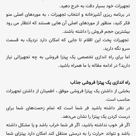
تجهیزات خود بسیار دقت به خرج دهید.
در برنامه ریزی آشپزخانه و انتخاب تجهیزات ، به مورد‌های اصلی منو
فکر کنید، منظور از موردهای اصلی آن هایی هستند که انتظار می رود
بیشترین حجم فروش را داشته باشند.
تجهیزات پخت این اقلام تا جایی که امکان دارد نزدیک به قسمت
سرو نگه دارید.
اما برای راه اندازی تخصصی یک پیتزا فروشی به چه تجهیزاتی نیاز
دارید؟ در ادامه مقاله با ما همراه باشید.
راه اندازی یک پیتزا فروشی جذاب
بخشی از داشتن یک پیتزا فروشی موفق ، اطمینان از داشتن تجهیزات
مناسب است.
در نظر داشته باشید فر شما است که تمام زحمت‌های شما برای
درست کردن یک پیتزا را نشان می‌دهد.
اگر فر خوب نداشته باشید، اگر فر شما خراب باشد و یا مشکل داشته
باشد و نتواند حرارت را به درستی منتقل کند امکان دارد پیتزای شما