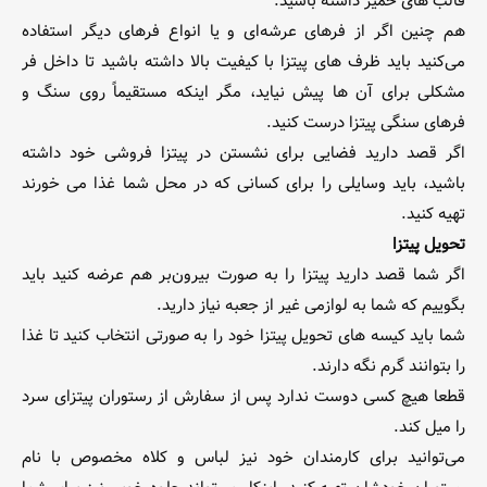
قالب های خمیر داشته باشید.
هم چنین اگر از فرهای عرشه‌ای و یا انواع فرهای دیگر استفاده
می‌کنید باید ظرف های پیتزا با کیفیت بالا داشته باشید تا داخل فر
مشکلی برای آن ها پیش نیاید، مگر اینکه مستقیماً روی سنگ و
فرهای سنگی پیتزا درست کنید.
اگر قصد دارید فضایی برای نشستن در پیتزا فروشی خود داشته
باشید، باید وسایلی را برای کسانی که در محل شما غذا می خورند
تهیه کنید.
تحویل پیتزا
اگر شما قصد دارید پیتزا را به صورت بیرون‌بر هم عرضه کنید باید
بگوییم که شما به لوازمی غیر از جعبه نیاز دارید.
شما باید کیسه های تحویل پیتزا خود را به صورتی انتخاب کنید تا غذا
را بتوانند گرم نگه دارند.
قطعا هیچ کسی دوست ندارد پس از سفارش از رستوران پیتزای سرد
را میل کند.
می‌توانید برای کارمندان خود نیز لباس و کلاه مخصوص با نام