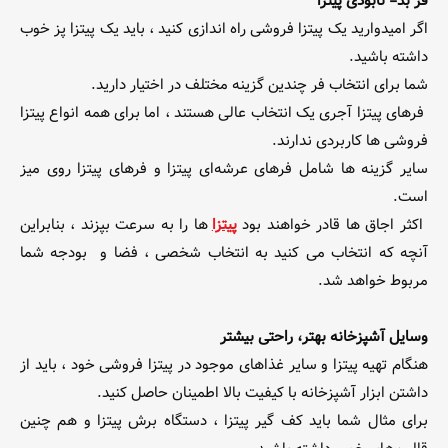
فر بد= نابودی پیتزا
اگر امیدوارید یک پیتزا فروشی راه اندازی کنید ، باید یک پیتزا پز خوب
داشته باشید.
شما برای انتخاب فر چندین گزینه مختلف در اختیار دارید.
فرهای پیتزا آجری یک انتخاب عالی هستند ، اما برای همه انواع پیتزا
فروشی ها کاربردی ندارند.
سایر گزینه ها شامل فرهای عرشه‌ای پیتزا و فرهای پیتزا روی میز
است.
اکثر اجاق ها قادر خواهند بود
پیتزا
ها را به سرعت بپزند ، بنابراین
آنچه که انتخاب می کنید به انتخاب شخصی ، فضا و بودجه شما
مربوط خواهد شد.
وسایل آشپزخانه بهتر، راحتی بیشتر
هنگام تهیه پیتزا و سایر غذاهای موجود در پیتزا فروشی خود ، باید از
داشتن ابزار آشپزخانه با کیفیت بالا اطمینان حاصل کنید.
برای مثال شما باید کف گیر پیتزا ، دستگاه برش پیتزا و هم چنین