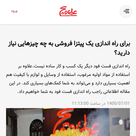
ورود
برای راه اندازی یک پیتزا فروشی به چه چیزهایی نیاز
دارید؟
راه اندازی فست فود دیگر یک کسب و کار ساده نیست.علاوه بر
استفاده از مواد اولیه مرغوب، استفاده از وسایل و لوازم با کیفیت هم
اهمیت بسیاری دارد و می‌تواند به شما کمک‌های بسیاری کند. در این
مقاله اطلاعاتی راجب راه اندازی فست فود به شما خواهیم داد.
1400/07/01 در ساعت 11:13:00