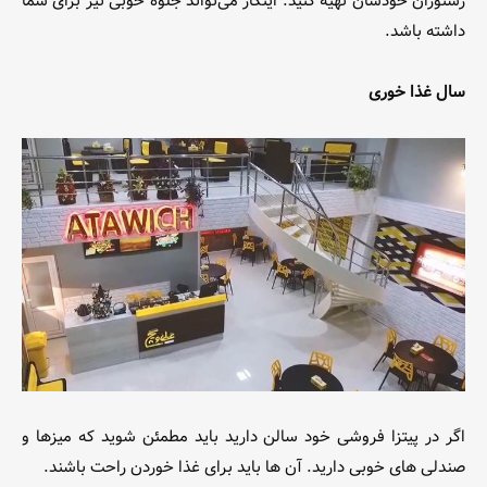
رستوران خودشان تهیه کنید. اینکار می‌تواند جلوه خوبی نیز برای شما
داشته باشد.
سال غذا خوری
اگر در پیتزا فروشی خود سالن دارید باید مطمئن شوید که میزها و
صندلی های خوبی دارید. آن ها باید برای غذا خوردن راحت باشند.