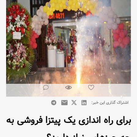
اشتراک گذاری این خبر:
برای راه اندازی یک پیتزا فروشی به