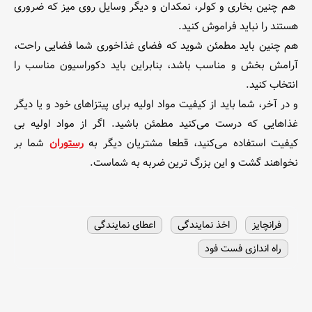
هم چنین بخاری و کولر، نمکدان و دیگر وسایل روی میز که ضروری
هستند را نباید فراموش کنید.
هم چنین باید مطمئن شوید که فضای غذاخوری شما فضایی راحت،
آرامش بخش و مناسب باشد، بنابراین باید دکوراسیون مناسب را
انتخاب کنید.
و در آخر، شما باید از کیفیت مواد اولیه برای پیتزاهای خود و یا دیگر
غذاهایی که درست می‌کنید مطمئن باشید. اگر از مواد اولیه بی
کیفیت استفاده می‌کنید، قطعا مشتریان دیگر به
رستوران
شما بر
نخواهند گشت و این بزرگ ترین ضربه به شماست.
فرانچایز
اخذ نمایندگی
اعطای نمایندگی
راه اندازی فست فود