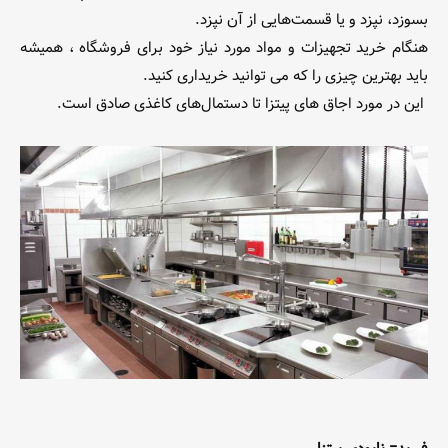
بسوزد، نپزد و یا قسمت‌هایی از آن نپزد.
هنگام خرید تجهیزات و مواد مورد نیاز خود برای فروشگاه ، همیشه
باید بهترین چیزی را که می توانید خریداری کنید.
این در مورد اجاق های پیتزا تا دستمال‌های کاغذی صادق است.