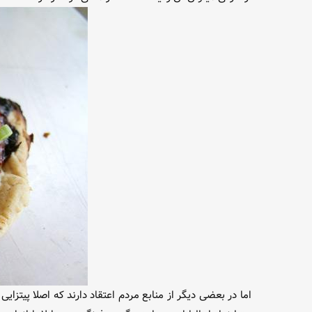
اما در بعضی دیگر از منابع مردم اعتقاد دارند که اصلا پیتزای