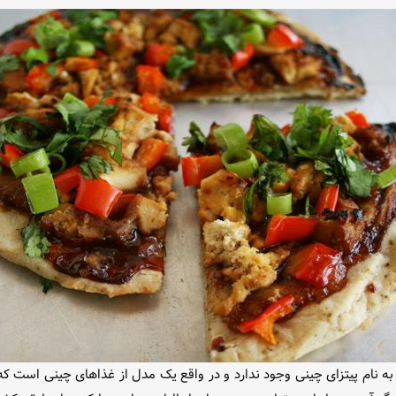
ی به نام پیتزای چینی وجود ندارد و در واقع یک مدل از غذاهای چینی است که