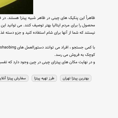
ظاهراً این پنکیک های چینی در ظاهر شبیه پیتزا هستند. در ف
محصول را برای مردم ایتالیا بهتر توصیف کنند. می توانید این
نیستند که شما از آنها برای شام استفاده کنید و جزو دسته غذ
کوچک به فروش می رسد.
و در نهایت مکان های پیتزای چینی در چین وجود دارد که تفسی
بهترین پیتزا تهران
طرز تهیه پیتزا
سفارش پیتزا آنلای