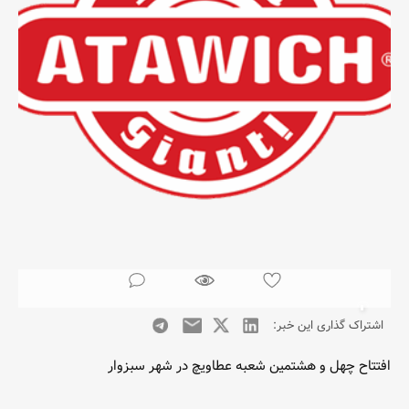
اشتراک گذاری این خبر:
افتتاح چهل و هشتمین شعبه عطاویچ در شهر سبزوار